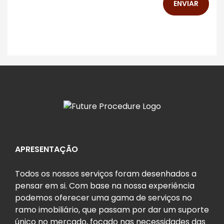
ENVIAR
APRESENTAÇÃO
Todos os nossos serviços foram desenhados a
pensar em si. Com base na nossa experiência
podemos oferecer uma gama de serviços no
ramo imobiliário, que passam por dar um suporte
único no mercado, focado nas necessidades das