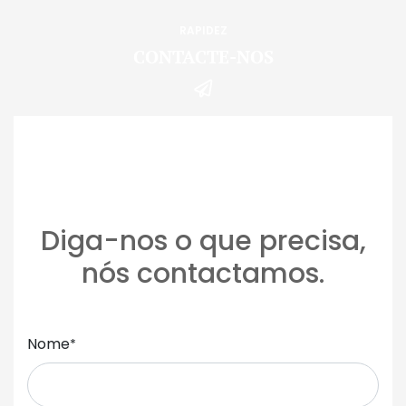
RAPIDEZ
CONTACTE-NOS
Diga-nos o que precisa,
nós contactamos.
Nome
*