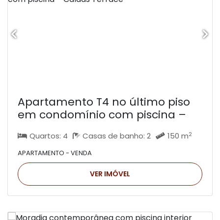
Apartamento T4 no último piso
em condomínio com piscina –
Caldas Terrace
2
Quartos: 4
Casas de banho: 2
150 m
APARTAMENTO - VENDA
VER IMÓVEL