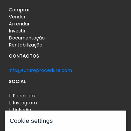
Comprar
Vender
Arrendar
Investir
Documentação
Rentabilização
CONTACTOS
info@futureprocedure.com
SOCIAL
Facebook
Instagram
Linkedin
Cookie settings