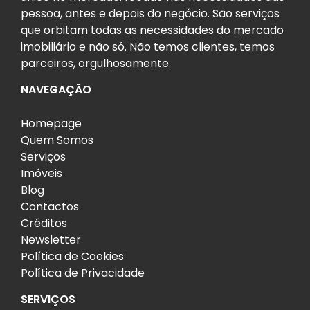
pessoa, antes e depois do negócio. São serviços
que orbitam todas as necessidades do mercado
imobiliário e não só. Não temos clientes, temos
parceiros, orgulhosamente.
NAVEGAÇÃO
Homepage
Quem Somos
Serviços
Imóveis
Blog
Contactos
Créditos
Newsletter
Política de Cookies
Política de Privacidade
SERVIÇOS