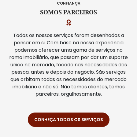
CONFIANÇA
SOMOS PARCEIROS
Todos os nossos serviços foram desenhados a
pensar em si. Com base na nossa experiência
podemos oferecer uma gama de serviços no
ramo imobiliário, que passam por dar um suporte
único no mercado, focado nas necessidades das
pessoa, antes e depois do negócio. São serviços
que orbitam todas as necessidades do mercado
imobiliário e não só. Não temos clientes, temos
parceiros, orgulhosamente.
CONHEÇA TODOS OS SERVIÇOS