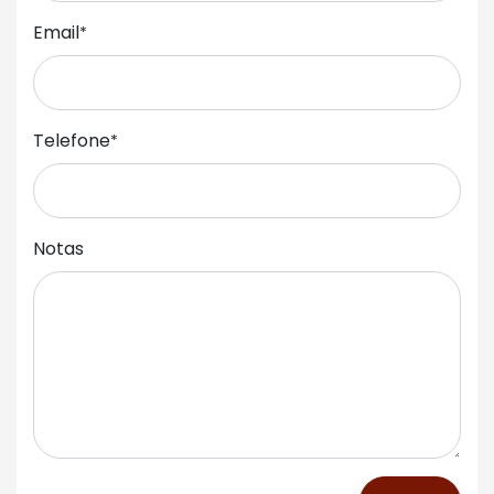
Email
*
Telefone
*
Notas