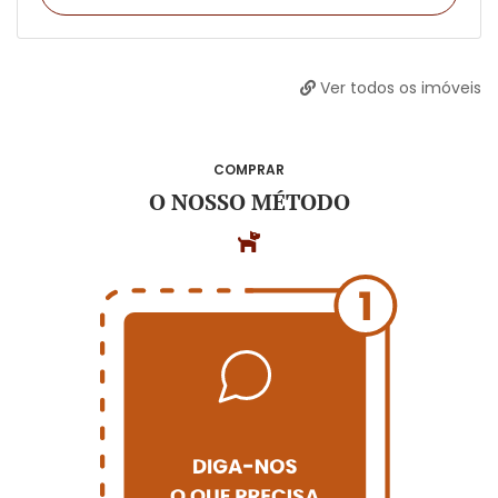
Ver todos os imóveis
COMPRAR
O NOSSO MÉTODO