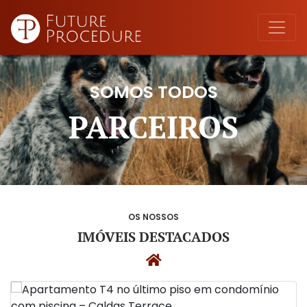
SOMOS TODOS
PARCEIROS
OS NOSSOS
IMÓVEIS DESTACADOS