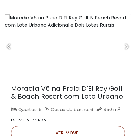
Moradia V6 na Praia D’El Rey Golf
& Beach Resort com Lote Urbano
Adicional e Dois Lotes Rurais
2
Quartos: 6
Casas de banho: 6
350 m
MORADIA - VENDA
VER IMÓVEL