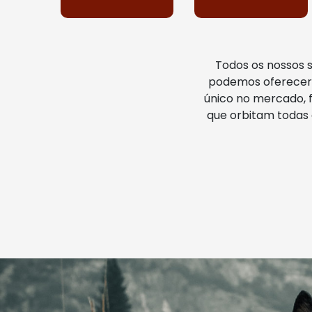
Todos os nossos 
podemos oferecer 
único no mercado, f
que orbitam todas 