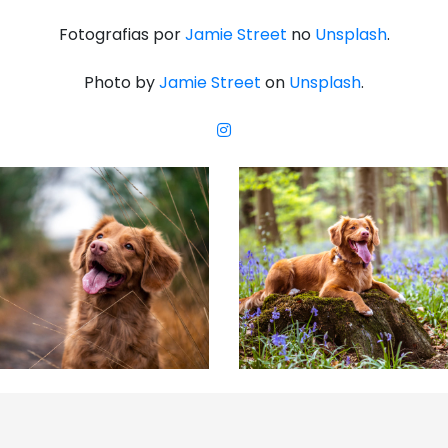
Fotografias por
Jamie Street
no
Unsplash
.
Photo by
Jamie Street
on
Unsplash
.