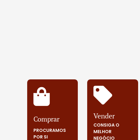
Vender
Comprar
CONSIGA O
PROCURAMOS
MELHOR
POR SI
NEGÓCIO