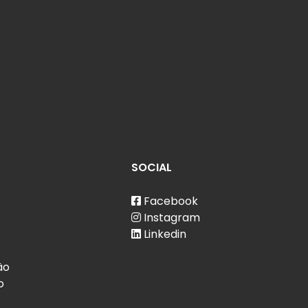
SOCIAL
Facebook
Instagram
Linkedin
ão
o