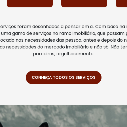
serviços foram desenhados a pensar em si. Com base na 
uma gama de serviços no ramo imobiliário, que passam 
ocado nas necessidades das pessoa, antes e depois do n
as necessidades do mercado imobiliário e não só. Não te
parceiros, orgulhosamente.
CONHEÇA TODOS OS SERVIÇOS