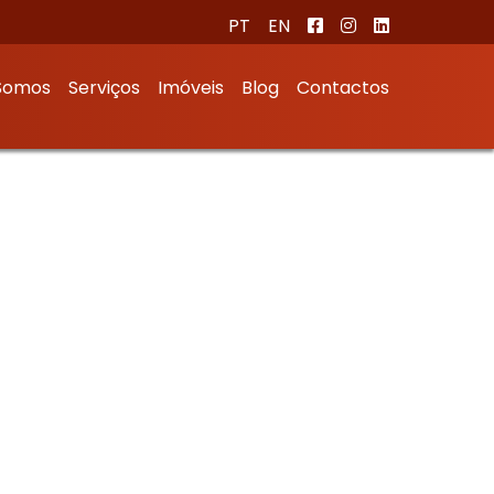
PT
EN
Somos
Serviços
Imóveis
Blog
Contactos