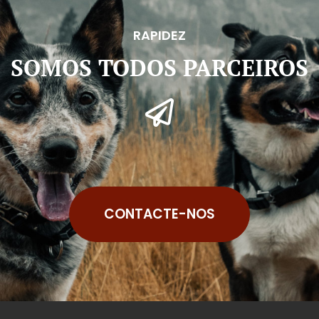
RAPIDEZ
SOMOS TODOS PARCEIROS
CONTACTE-NOS