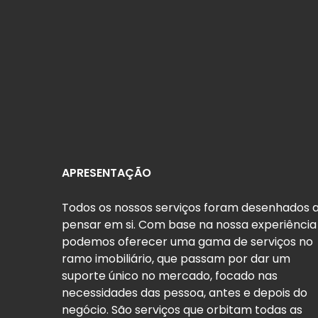
APRESENTAÇÃO
Todos os nossos serviços foram desenhados 
pensar em si. Com base na nossa experiência
podemos oferecer uma gama de serviços no
ramo imobiliário, que passam por dar um
suporte único no mercado, focado nas
necessidades das pessoa, antes e depois do
negócio. São serviços que orbitam todas as