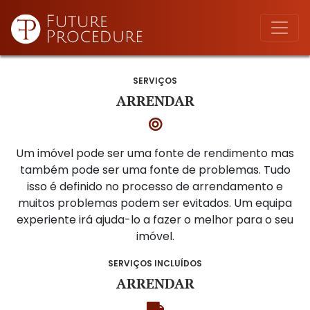
SERVIÇOS
ARRENDAR
Um imóvel pode ser uma fonte de rendimento mas
também pode ser uma fonte de problemas. Tudo
isso é definido no processo de arrendamento e
muitos problemas podem ser evitados. Um equipa
experiente irá ajuda-lo a fazer o melhor para o seu
imóvel.
SERVIÇOS INCLUÍDOS
ARRENDAR