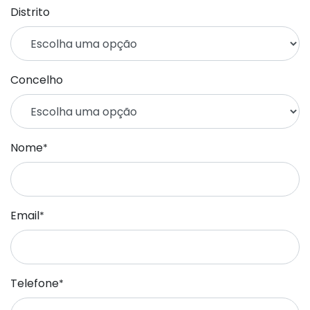
Distrito
Concelho
Nome
*
Email
*
Telefone
*