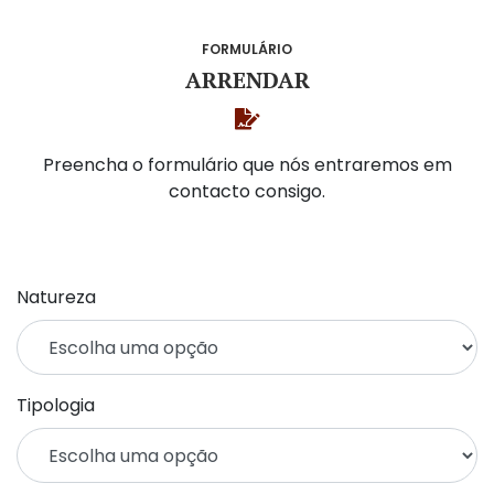
FORMULÁRIO
ARRENDAR
Preencha o formulário que nós entraremos em
contacto consigo.
Natureza
Tipologia