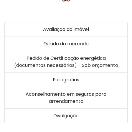
Avaliação do imóvel
Estudo do mercado
Pedido de Certificação energética
(documentos necessários) - Sob orçamento
Fotografias
Aconselhamento em seguros para
arrendamento
Divulgação