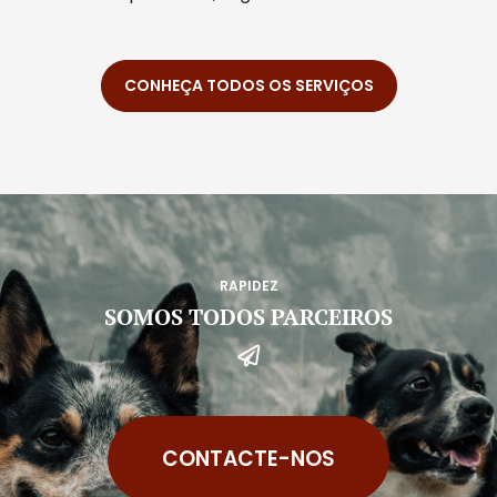
CONHEÇA TODOS OS SERVIÇOS
RAPIDEZ
SOMOS TODOS PARCEIROS
CONTACTE-NOS