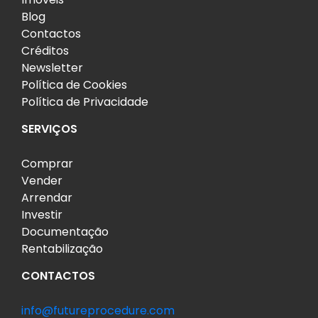
Blog
Contactos
Créditos
Newsletter
Política de Cookies
Política de Privacidade
SERVIÇOS
Comprar
Vender
Arrendar
Investir
Documentação
Rentabilização
CONTACTOS
info@futureprocedure.com