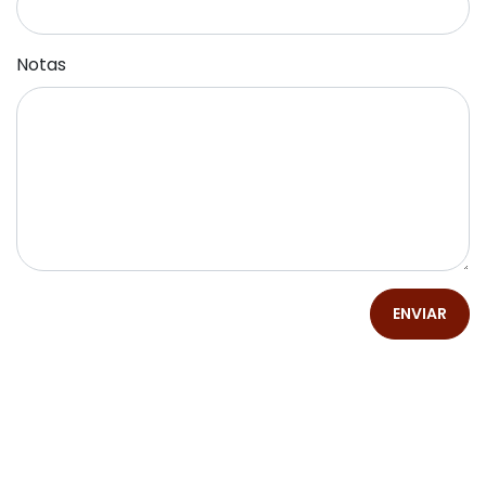
Notas
ENVIAR