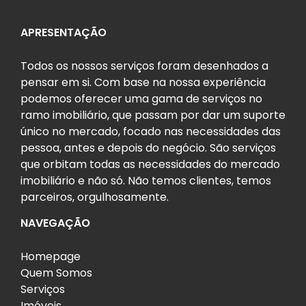
APRESENTAÇÃO
Todos os nossos serviços foram desenhados a
pensar em si. Com base na nossa experiência
podemos oferecer uma gama de serviços no
ramo imobiliário, que passam por dar um suporte
único no mercado, focado nas necessidades das
pessoa, antes e depois do negócio. São serviços
que orbitam todas as necessidades do mercado
imobiliário e não só. Não temos clientes, temos
parceiros, orgulhosamente.
NAVEGAÇÃO
Homepage
Quem Somos
Serviços
Imóveis