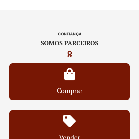
CONFIANÇA
SOMOS PARCEIROS
Comprar
Vender