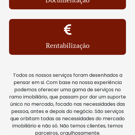
Rentabilização
Todos os nossos serviços foram desenhados a
pensar em si. Com base na nossa experiência
podemos oferecer uma gama de serviços no
ramo imobiliário, que passam por dar um suporte
único no mercado, focado nas necessidades das
pessoa, antes e depois do negócio. São serviços
que orbitam todas as necessidades do mercado
imobiliário e não só. Não temos clientes, temos
parceiros, orgulhosamente.