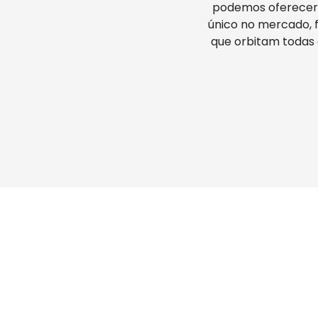
podemos oferecer 
único no mercado, f
que orbitam todas 