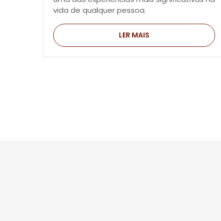
vida de qualquer pessoa.
LER MAIS