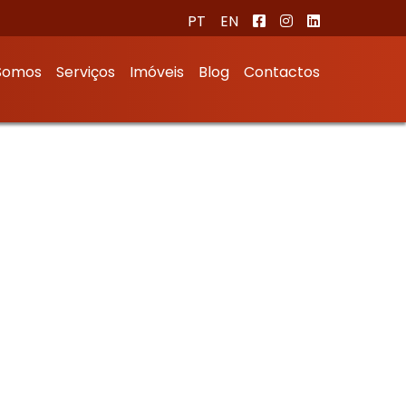
PT
EN
Somos
Serviços
Imóveis
Blog
Contactos