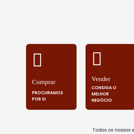
Vender
Comprar
CONSIGA O
PROCURAMOS
MELHOR
POR SI
NEGÓCIO
Todos os nossos 