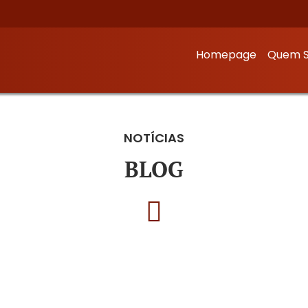
Homepage
Quem 
NOTÍCIAS
BLOG