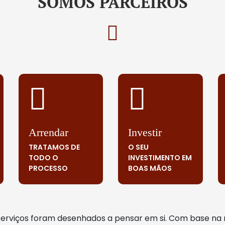
SOMOS PARCEIROS
Arrendar
Investir
TRATAMOS DE
O SEU
TODO O
INVESTIMENTO EM
PROCESSO
BOAS MÃOS
serviços foram desenhados a pensar em si. Com base na 